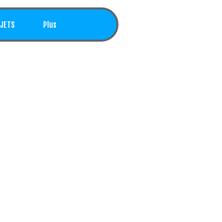
JETS
Plus