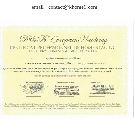
email : contact@khome9.com